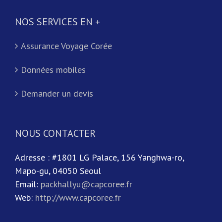
NOS SERVICES EN +
Assurance Voyage Corée
Données mobiles
Demander un devis
NOUS CONTACTER
Adresse : #1801 LG Palace, 156 Yanghwa-ro,
Mapo-gu, 04050 Seoul
Email:
packhallyu@capcoree.fr
Web:
http://www.capcoree.fr