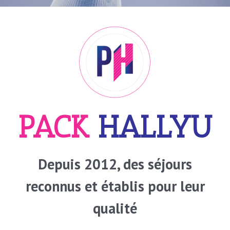
PACK
HALLYU
Depuis 2012, des séjours
reconnus
et établis
pour leur
qualité