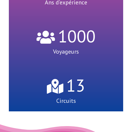
Ans d’expérience
1000
Voyageurs
13
Circuits