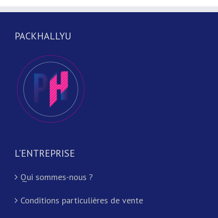
PACKHALLYU
L’ENTREPRISE
Qui sommes-nous ?
Conditions particulières de vente