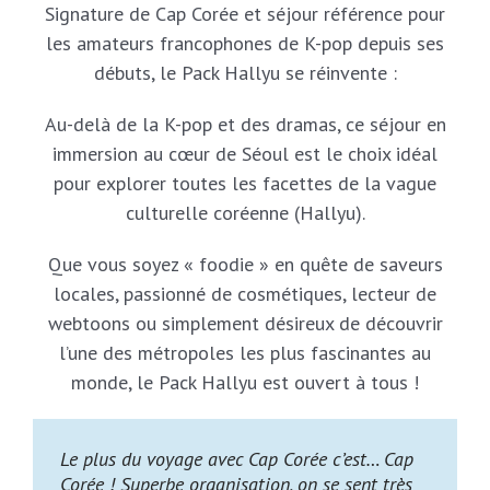
Signature de Cap Corée et séjour référence pour
les amateurs francophones de K-pop depuis ses
débuts, le Pack Hallyu se réinvente :
Au-delà de la K-pop et des dramas, ce séjour en
immersion au cœur de Séoul est le choix idéal
pour explorer toutes les facettes de la vague
culturelle coréenne (Hallyu).
Que vous soyez « foodie » en quête de saveurs
locales, passionné de cosmétiques, lecteur de
webtoons ou simplement désireux de découvrir
l’une des métropoles les plus fascinantes au
monde, le Pack Hallyu est ouvert à tous !
Le plus du voyage avec Cap Corée c’est… Cap
Corée ! Superbe organisation, on se sent très