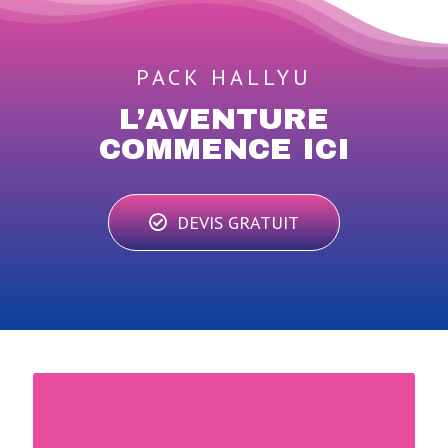
PACK HALLYU
L’AVENTURE
COMMENCE ICI
DEVIS GRATUIT
SÉRÉNITÉ