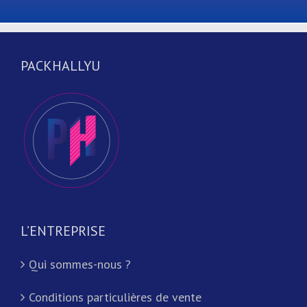
PACKHALLYU
L’ENTREPRISE
Qui sommes-nous ?
Conditions particulières de vente