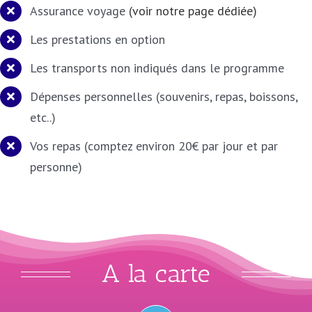
Assurance voyage
(voir notre page dédiée)
Les prestations en option
Les transports non indiqués dans le programme
Dépenses personnelles (souvenirs, repas, boissons,
etc..)
Vos repas (comptez environ 20€ par jour et par
personne)
A la carte