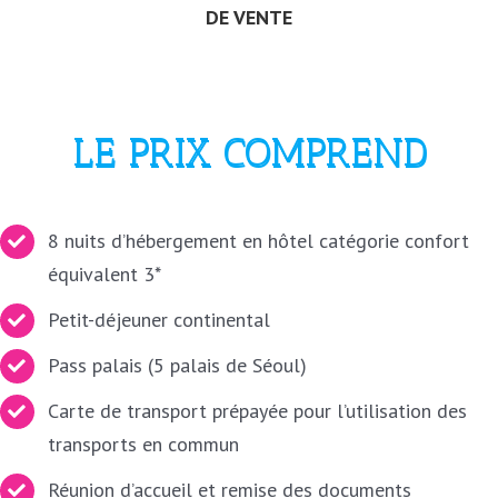
DE VENTE
LE PRIX COMPREND
8 nuits d’hébergement en
hôtel
catégorie confort
équivalent 3*
Petit-déjeuner continental
Pass palais (5 palais de Séoul)
Carte de transport prépayée pour l’utilisation des
transports en commun
Réunion d’accueil et remise des documents