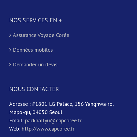
NOS SERVICES EN +
Assurance Voyage Corée
Données mobiles
Demander un devis
NOUS CONTACTER
Adresse : #1801 LG Palace, 156 Yanghwa-ro,
Mapo-gu, 04050 Seoul
Email:
packhallyu@capcoree.fr
Web:
http://www.capcoree.fr