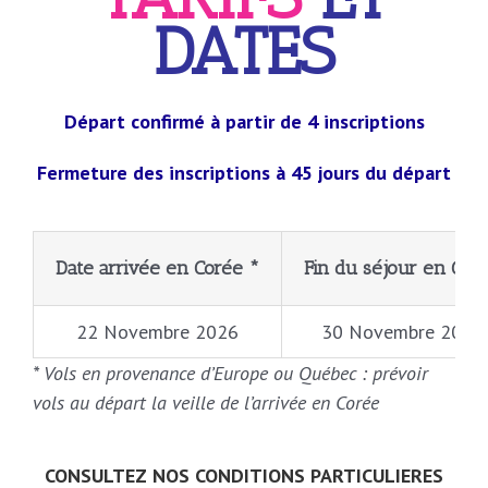
DATES
Départ confirmé à partir de 4 inscriptions
Fermeture des inscriptions à 45 jours du départ
Date arrivée en Corée *
Fin du séjour en Cor
22 Novembre 2026
30 Novembre 2026
* Vols en provenance d’Europe ou Québec : prévoir
vols au départ la veille de l’arrivée en Corée
CONSULTEZ NOS CONDITIONS PARTICULIERES