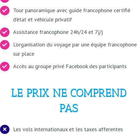
Tour panoramique avec guide francophone certifié
d’état et véhicule privatif
Assistance francophone 24h/24 et 7j/j
L’organisation du voyage par une équipe francophone
sur place
Accès au groupe privé Facebook des participants
LE PRIX NE COMPREND
PAS
Les vols internationaux et les taxes afferentes