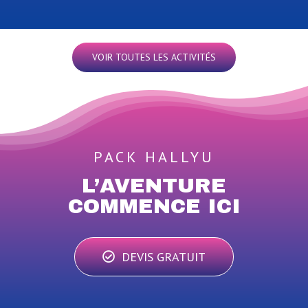
VOIR TOUTES LES ACTIVITÉS
PACK HALLYU
L’AVENTURE
COMMENCE ICI
DEVIS GRATUIT