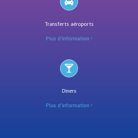
Transferts aéroports
Plus d'information
Diners
Plus d'information