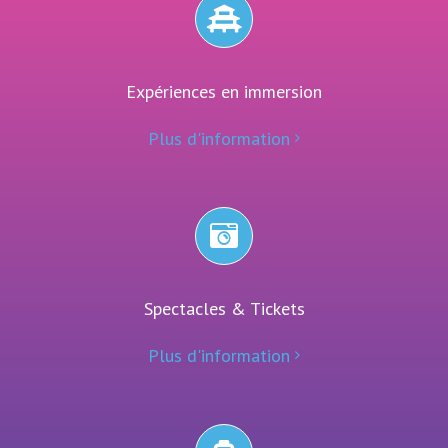
Expériences en immersion
Plus d'information
Spectacles & Tickets
Plus d'information