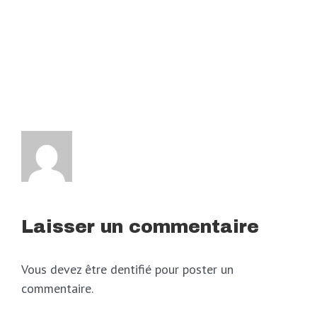
Laisser un commentaire
Vous devez être dentifié pour poster un
commentaire.