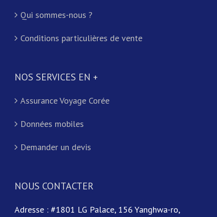
Qui sommes-nous ?
Conditions particulières de vente
NOS SERVICES EN +
Assurance Voyage Corée
Données mobiles
Demander un devis
NOUS CONTACTER
Adresse : #1801 LG Palace, 156 Yanghwa-ro,