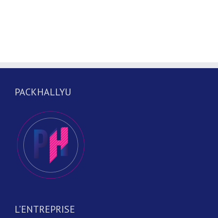
PACKHALLYU
L’ENTREPRISE