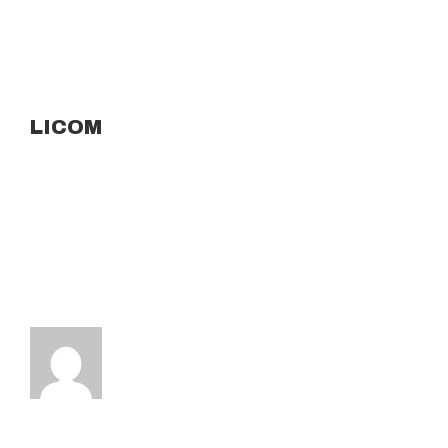
LICOM