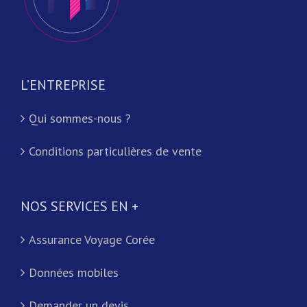
L’ENTREPRISE
Qui sommes-nous ?
Conditions particulières de vente
NOS SERVICES EN +
Assurance Voyage Corée
Données mobiles
Demander un devis