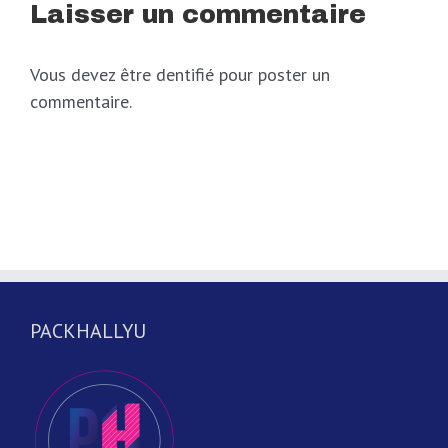
Laisser un commentaire
Vous devez être dentifié pour poster un
commentaire.
PACKHALLYU