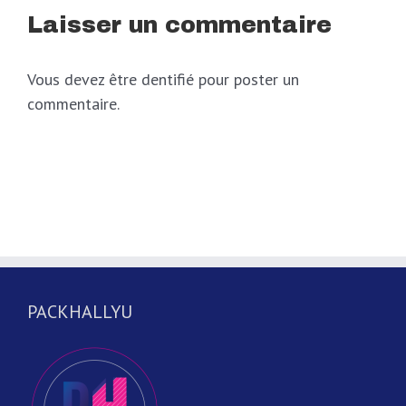
Laisser un commentaire
Vous devez être dentifié pour poster un
commentaire.
PACKHALLYU