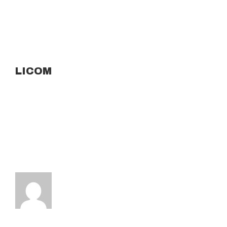
LICOM