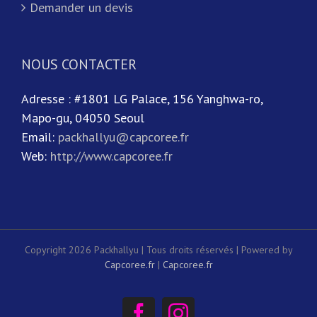
Demander un devis
NOUS CONTACTER
Adresse : #1801 LG Palace, 156 Yanghwa-ro,
Mapo-gu, 04050 Seoul
Email:
packhallyu@capcoree.fr
Web:
http://www.capcoree.fr
Copyright 2026 Packhallyu | Tous droits réservés | Powered by
Capcoree.fr
|
Capcoree.fr
Facebook
Instagram