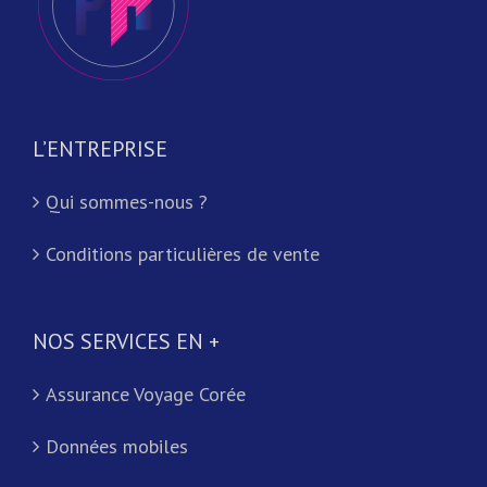
L’ENTREPRISE
Qui sommes-nous ?
Conditions particulières de vente
NOS SERVICES EN +
Assurance Voyage Corée
Données mobiles