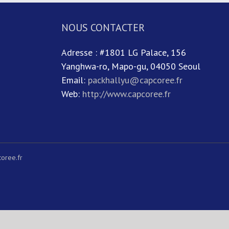
NOUS CONTACTER
Adresse : #1801 LG Palace, 156
Yanghwa-ro, Mapo-gu, 04050 Seoul
Email:
packhallyu@capcoree.fr
Web:
http://www.capcoree.fr
oree.fr