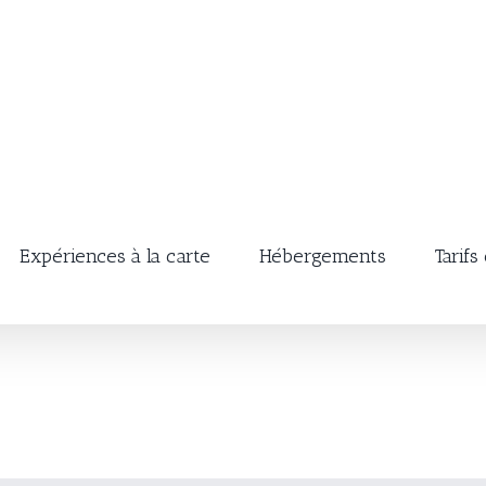
Expériences à la carte
Hébergements
Tarifs