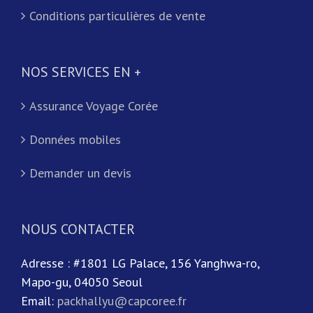
Conditions particulières de vente
NOS SERVICES EN +
Assurance Voyage Corée
Données mobiles
Demander un devis
NOUS CONTACTER
Adresse : #1801 LG Palace, 156 Yanghwa-ro,
Mapo-gu, 04050 Seoul
Email:
packhallyu@capcoree.fr