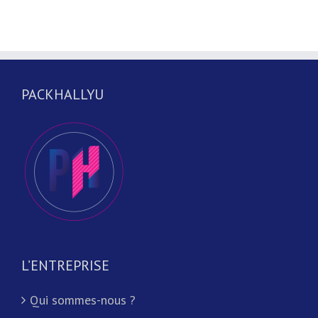
PACKHALLYU
L’ENTREPRISE
Qui sommes-nous ?