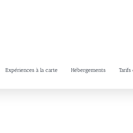
Expériences à la carte
Hébergements
Tarifs