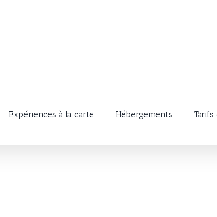
Expériences à la carte
Hébergements
Tarifs