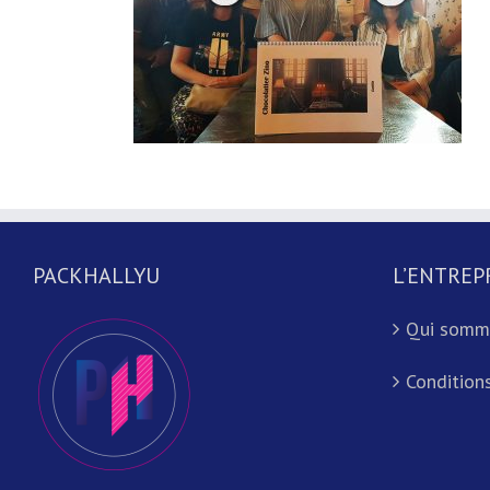
PACKHALLYU
L’ENTREP
Qui somm
Conditions