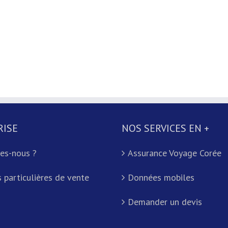
RISE
NOS SERVICES EN +
es-nous ?
Assurance Voyage Corée
 particulières de vente
Données mobiles
Demander un devis