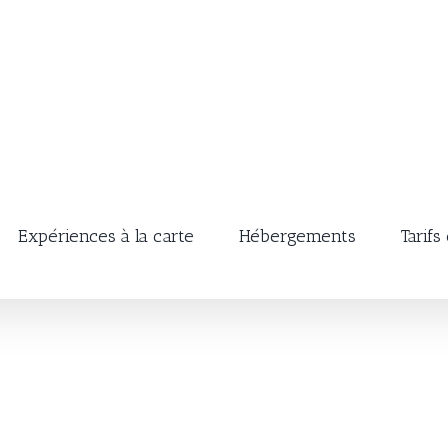
Expériences à la carte
Hébergements
Tarifs