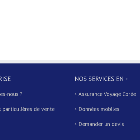
RISE
NOS SERVICES EN +
es-nous ?
Assurance Voyage Corée
 particulières de vente
Données mobiles
Demander un devis