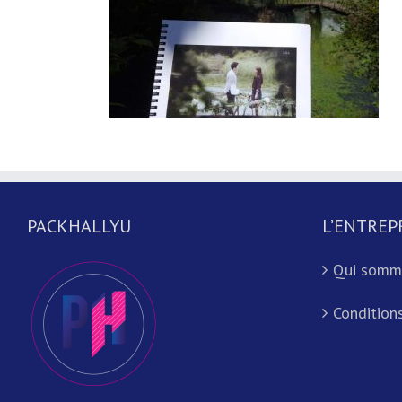
PACKHALLYU
L’ENTREP
Qui somm
Conditions