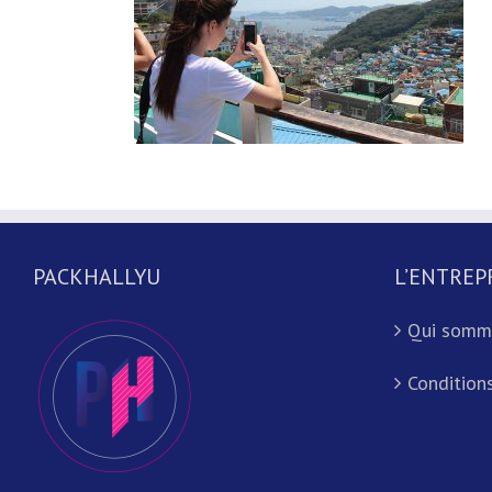
PACKHALLYU
L’ENTREP
Qui somm
Conditions