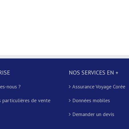
RISE
NOS SERVICES EN +
es-nous ?
Assurance Voyage Corée
 particulières de vente
Données mobiles
Demander un devis