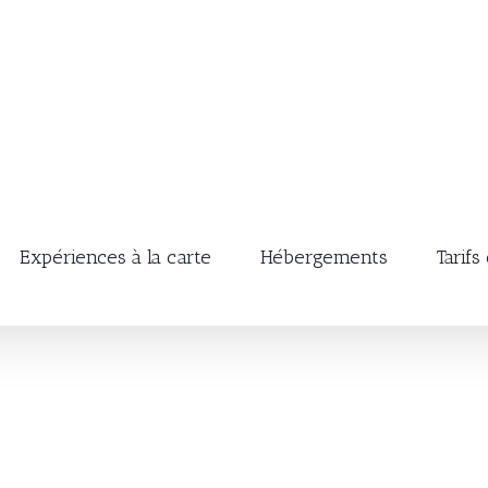
Expériences à la carte
Hébergements
Tarifs