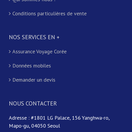
Conditions particulières de vente
NOS SERVICES EN +
Assurance Voyage Corée
Données mobiles
Demander un devis
NOUS CONTACTER
Adresse : #1801 LG Palace, 156 Yanghwa-ro,
Mapo-gu, 04050 Seoul