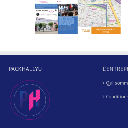
PACKHALLYU
L’ENTREP
Qui somm
Conditions