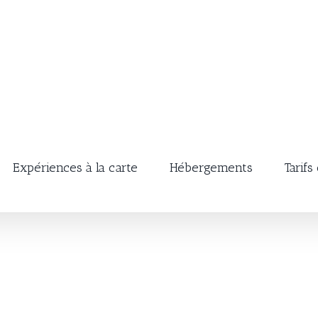
Expériences à la carte
Hébergements
Tarifs