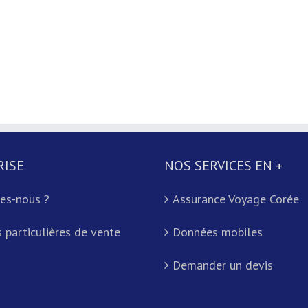
RISE
NOS SERVICES EN +
es-nous ?
Assurance Voyage Corée
 particulières de vente
Données mobiles
Demander un devis