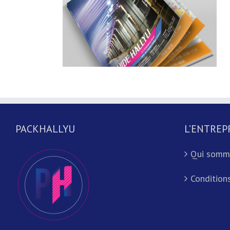
PACKHALLYU
L’ENTREP
Qui somm
Conditions