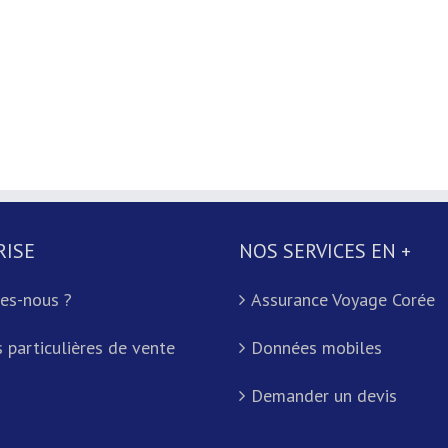
RISE
NOS SERVICES EN +
es-nous ?
Assurance Voyage Corée
 particulières de vente
Données mobiles
Demander un devis