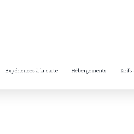
Expériences à la carte
Hébergements
Tarifs