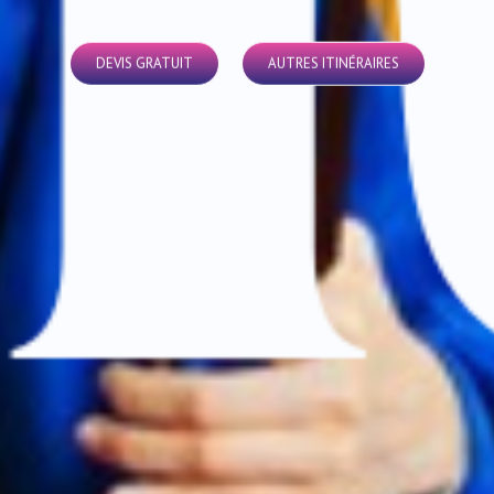
DEVIS GRATUIT
AUTRES ITINÉRAIRES