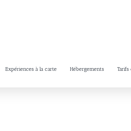
Expériences à la carte
Hébergements
Tarifs