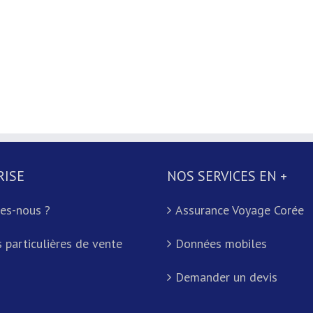
RISE
NOS SERVICES EN +
es-nous ?
Assurance Voyage Corée
 particulières de vente
Données mobiles
Demander un devis