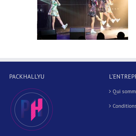
PACKHALLYU
L’ENTREP
Qui somm
Conditions