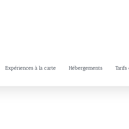
Expériences à la carte
Hébergements
Tarifs