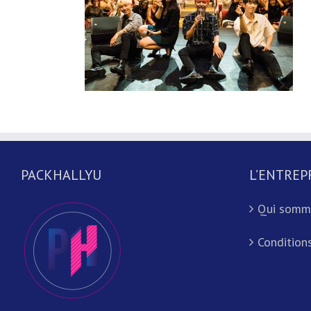
PACKHALLYU
L’ENTREP
Qui somm
Conditions