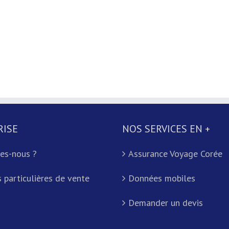
RISE
NOS SERVICES EN +
es-nous ?
Assurance Voyage Corée
 particulières de vente
Données mobiles
Demander un devis