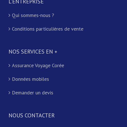
L’ENTREPRISE
Qui sommes-nous ?
Conditions particulières de vente
NOS SERVICES EN +
Assurance Voyage Corée
Données mobiles
Demander un devis
NOUS CONTACTER