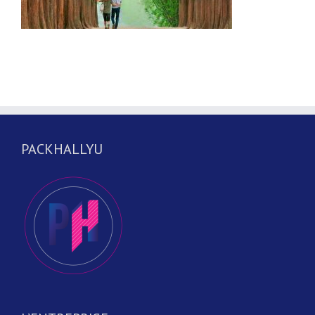
PACKHALLYU