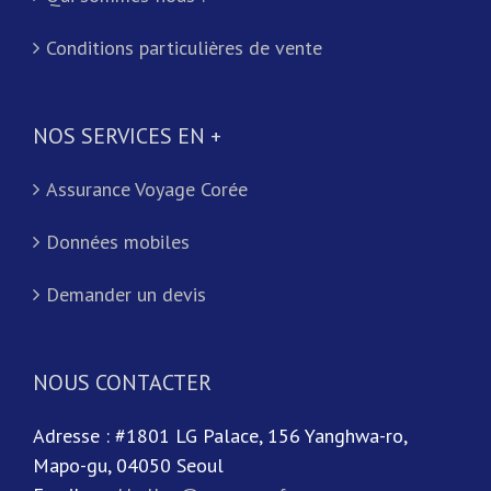
Conditions particulières de vente
NOS SERVICES EN +
Assurance Voyage Corée
Données mobiles
Demander un devis
NOUS CONTACTER
Adresse : #1801 LG Palace, 156 Yanghwa-ro,
Mapo-gu, 04050 Seoul