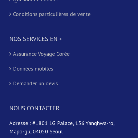
Conditions particulières de vente
NOS SERVICES EN +
Assurance Voyage Corée
Données mobiles
Demander un devis
NOUS CONTACTER
Adresse : #1801 LG Palace, 156 Yanghwa-ro,
Mapo-gu, 04050 Seoul