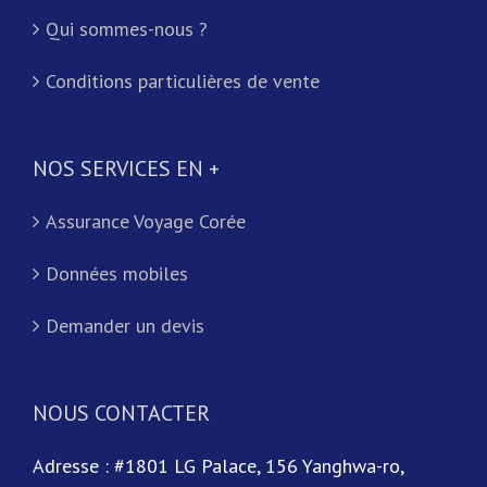
Qui sommes-nous ?
Conditions particulières de vente
NOS SERVICES EN +
Assurance Voyage Corée
Données mobiles
Demander un devis
NOUS CONTACTER
Adresse : #1801 LG Palace, 156 Yanghwa-ro,