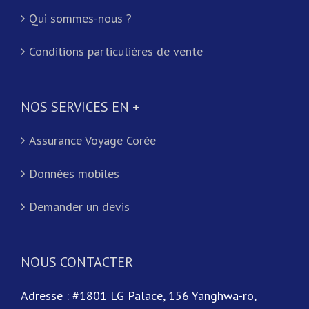
Qui sommes-nous ?
Conditions particulières de vente
NOS SERVICES EN +
Assurance Voyage Corée
Données mobiles
Demander un devis
NOUS CONTACTER
Adresse : #1801 LG Palace, 156 Yanghwa-ro,