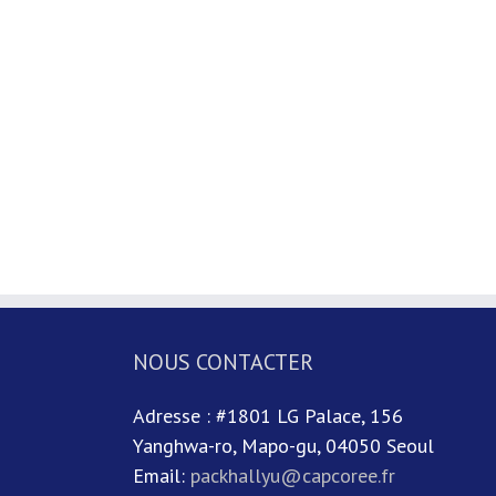
NOUS CONTACTER
Adresse : #1801 LG Palace, 156
Yanghwa-ro, Mapo-gu, 04050 Seoul
Email:
packhallyu@capcoree.fr