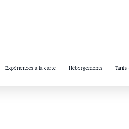
Expériences à la carte
Hébergements
Tarifs