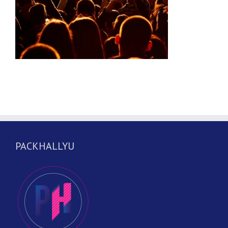
PACKHALLYU