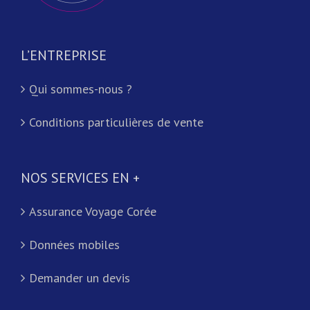
L’ENTREPRISE
Qui sommes-nous ?
Conditions particulières de vente
NOS SERVICES EN +
Assurance Voyage Corée
Données mobiles
Demander un devis