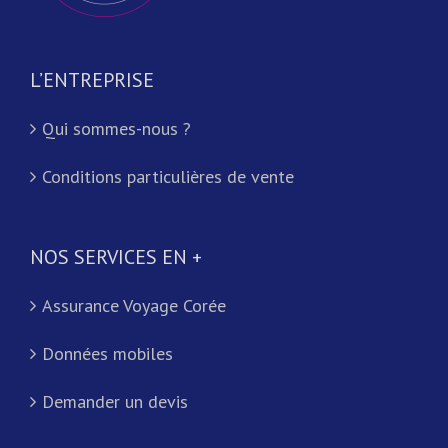
L’ENTREPRISE
Qui sommes-nous ?
Conditions particulières de vente
NOS SERVICES EN +
Assurance Voyage Corée
Données mobiles
Demander un devis