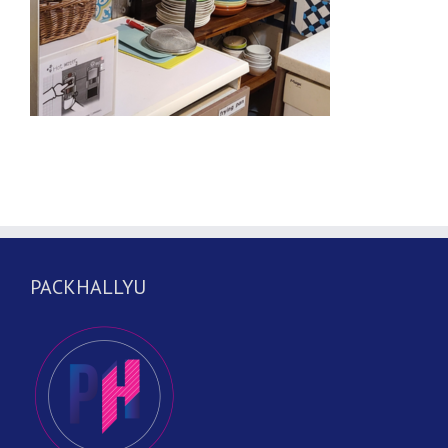
PACKHALLYU