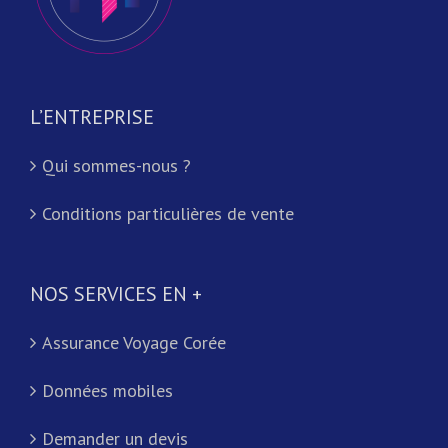
L’ENTREPRISE
Qui sommes-nous ?
Conditions particulières de vente
NOS SERVICES EN +
Assurance Voyage Corée
Données mobiles
Demander un devis