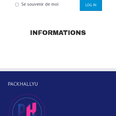
Se souvenir de moi
INFORMATIONS
PACKHALLYU