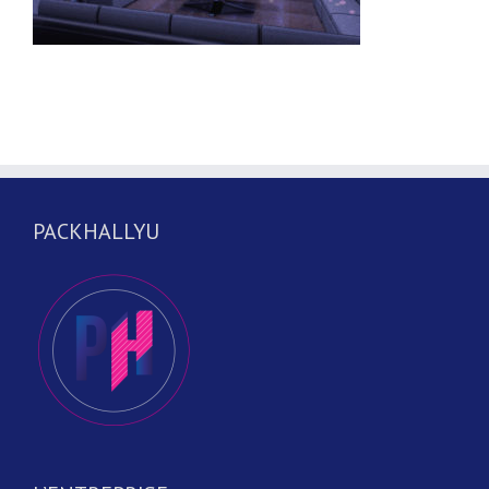
PACKHALLYU