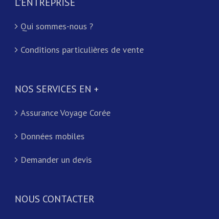
L’ENTREPRISE
Qui sommes-nous ?
Conditions particulières de vente
NOS SERVICES EN +
Assurance Voyage Corée
Données mobiles
Demander un devis
NOUS CONTACTER