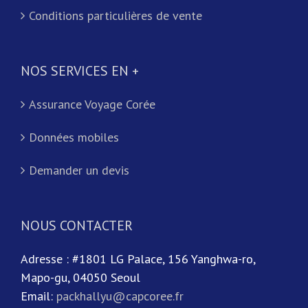
Conditions particulières de vente
NOS SERVICES EN +
Assurance Voyage Corée
Données mobiles
Demander un devis
NOUS CONTACTER
Adresse : #1801 LG Palace, 156 Yanghwa-ro,
Mapo-gu, 04050 Seoul
Email:
packhallyu@capcoree.fr