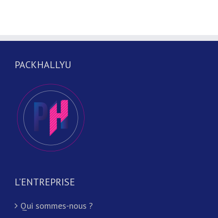
PACKHALLYU
L’ENTREPRISE
Qui sommes-nous ?