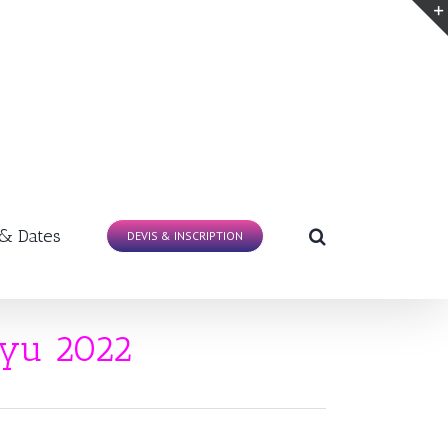
 & Dates
DEVIS & INSCRIPTION
lyu 2022