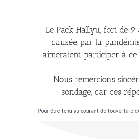
Le Pack Hallyu, fort de 
causée par la pandémie
aimeraient participer à ce 
Nous remercions sincèr
sondage, car ces rép
Pour être tenu au courant de l’ouverture d