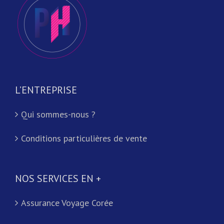
L’ENTREPRISE
Qui sommes-nous ?
Conditions particulières de vente
NOS SERVICES EN +
Assurance Voyage Corée