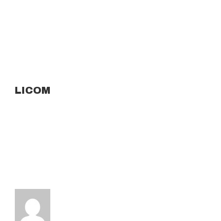
LICOM