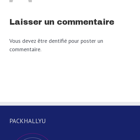
Laisser un commentaire
Vous devez être dentifié pour poster un
commentaire.
PACKHALLYU