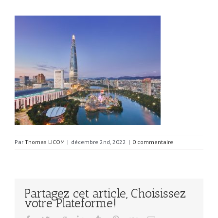
Par
Thomas LICOM
|
décembre 2nd, 2022
|
0 commentaire
Partagez cet article, Choisissez
votre Plateforme!