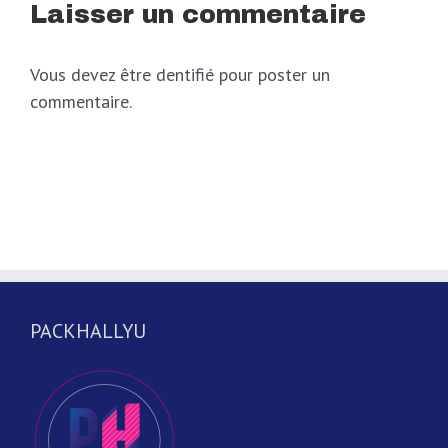
Laisser un commentaire
Vous devez être dentifié pour poster un
commentaire.
PACKHALLYU