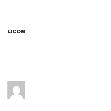
LICOM