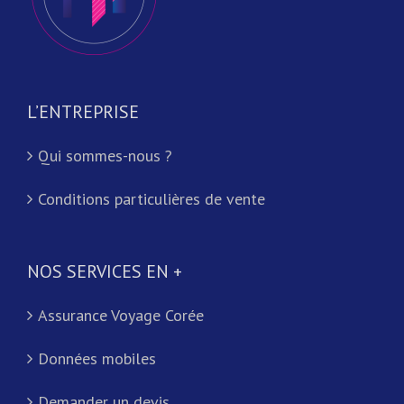
L’ENTREPRISE
Qui sommes-nous ?
Conditions particulières de vente
NOS SERVICES EN +
Assurance Voyage Corée
Données mobiles
Demander un devis