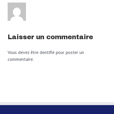
Laisser un commentaire
Vous devez être dentifié pour poster un
commentaire.