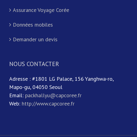
Assurance Voyage Corée
Données mobiles
Demander un devis
NOUS CONTACTER
Adresse : #1801 LG Palace, 156 Yanghwa-ro,
Mapo-gu, 04050 Seoul
Email:
packhallyu@capcoree.fr
Web:
http://www.capcoree.fr