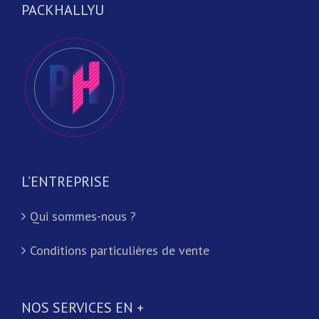
PACKHALLYU
L’ENTREPRISE
Qui sommes-nous ?
Conditions particulières de vente
NOS SERVICES EN +