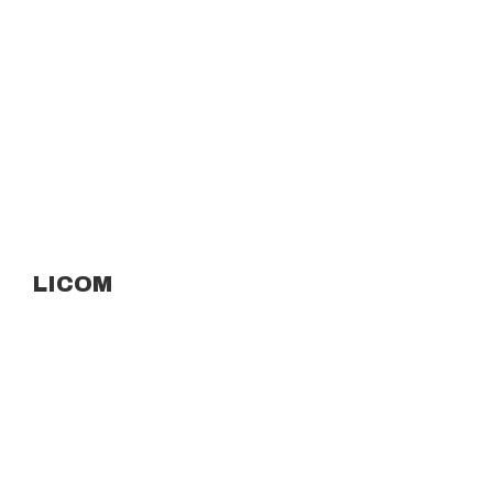
LICOM