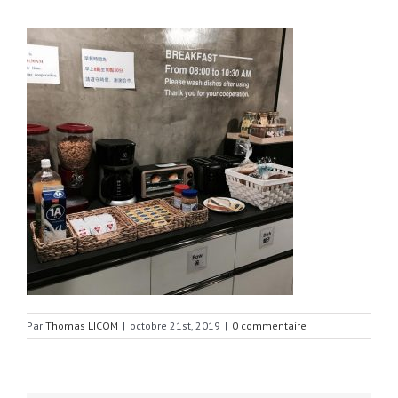
Par
Thomas LICOM
|
octobre 21st, 2019
|
0 commentaire