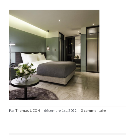
Par
Thomas LICOM
|
décembre 1st, 2022
|
0 commentaire