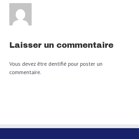
Laisser un commentaire
Vous devez être dentifié pour poster un
commentaire.