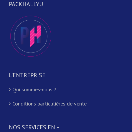
PACKHALLYU
L’ENTREPRISE
Qui sommes-nous ?
Conditions particulières de vente
NOS SERVICES EN +