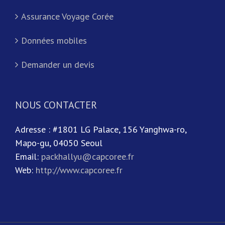
Assurance Voyage Corée
Données mobiles
Demander un devis
NOUS CONTACTER
Adresse : #1801 LG Palace, 156 Yanghwa-ro,
Mapo-gu, 04050 Seoul
Email:
packhallyu@capcoree.fr
Web:
http://www.capcoree.fr