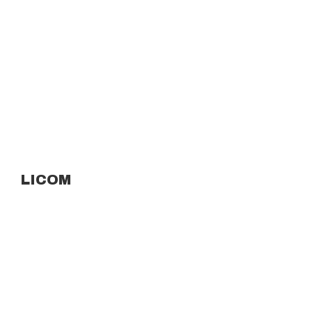
LICOM