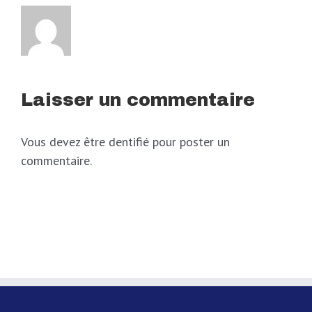
Laisser un commentaire
Vous devez être dentifié pour poster un
commentaire.