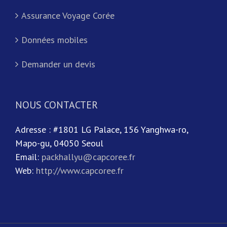
Assurance Voyage Corée
Données mobiles
Demander un devis
NOUS CONTACTER
Adresse : #1801 LG Palace, 156 Yanghwa-ro,
Mapo-gu, 04050 Seoul
Email:
packhallyu@capcoree.fr
Web:
http://www.capcoree.fr