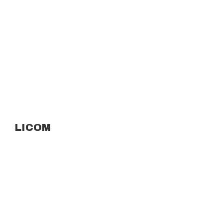
LICOM