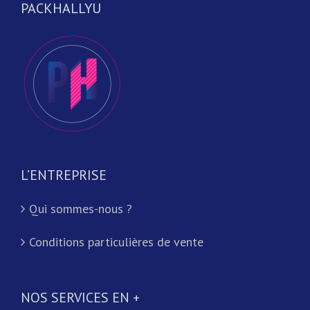
PACKHALLYU
L’ENTREPRISE
Qui sommes-nous ?
Conditions particulières de vente
NOS SERVICES EN +