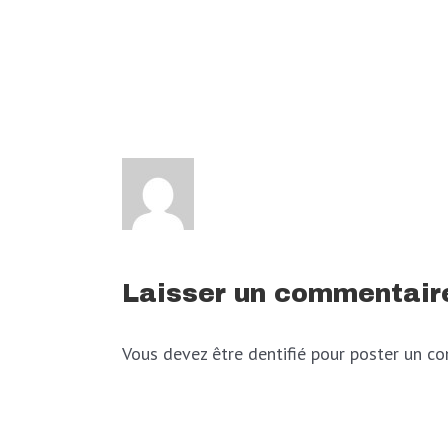
Laisser un commentair
Vous devez être dentifié pour poster un c