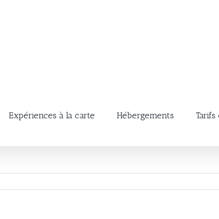
Expériences à la carte
Hébergements
Tarifs