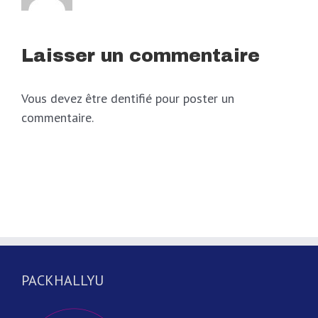
Laisser un commentaire
Vous devez être dentifié pour poster un
commentaire.
PACKHALLYU