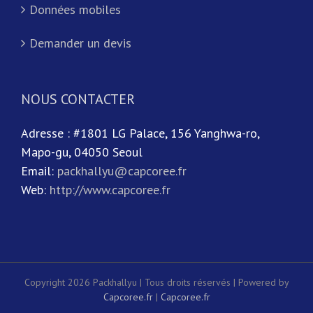
Données mobiles
Demander un devis
NOUS CONTACTER
Adresse : #1801 LG Palace, 156 Yanghwa-ro,
Mapo-gu, 04050 Seoul
Email:
packhallyu@capcoree.fr
Web:
http://www.capcoree.fr
Copyright 2026 Packhallyu | Tous droits réservés | Powered by
Capcoree.fr
|
Capcoree.fr