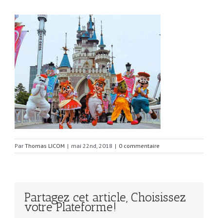
Par
Thomas LICOM
|
mai 22nd, 2018
|
0 commentaire
Partagez cet article, Choisissez
votre Plateforme!