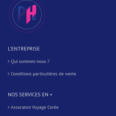
L’ENTREPRISE
Qui sommes-nous ?
Conditions particulières de vente
NOS SERVICES EN +
Assurance Voyage Corée