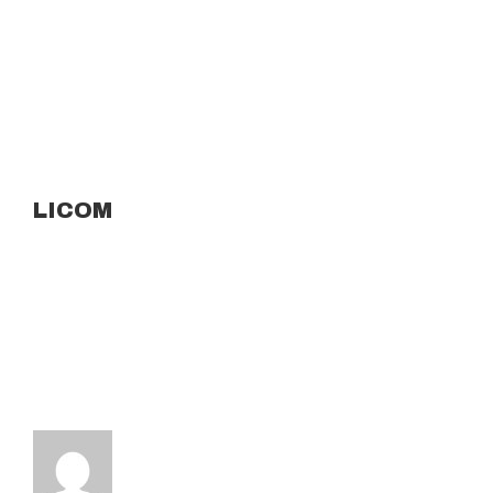
LICOM