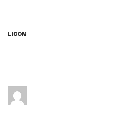
LICOM