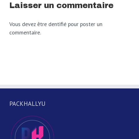
Laisser un commentaire
Vous devez être dentifié pour poster un
commentaire.
PACKHALLYU