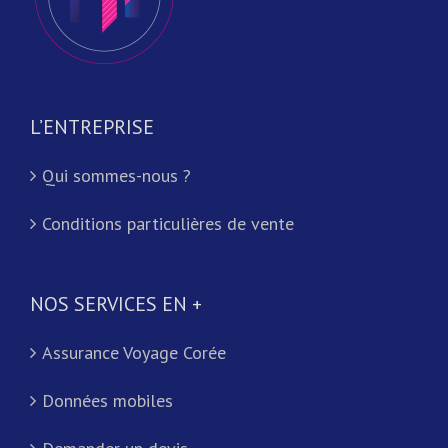
L’ENTREPRISE
Qui sommes-nous ?
Conditions particulières de vente
NOS SERVICES EN +
Assurance Voyage Corée
Données mobiles