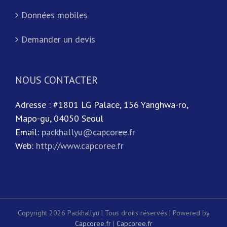
Données mobiles
Demander un devis
NOUS CONTACTER
Adresse : #1801 LG Palace, 156 Yanghwa-ro,
Mapo-gu, 04050 Seoul
Email:
packhallyu@capcoree.fr
Web:
http://www.capcoree.fr
Copyright 2026 Packhallyu | Tous droits réservés | Powered by
Capcoree.fr
|
Capcoree.fr