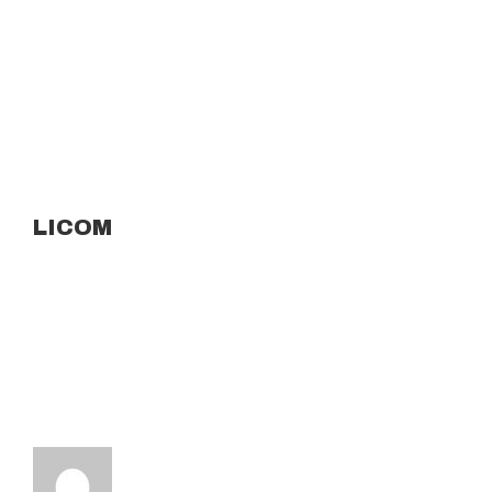
LICOM