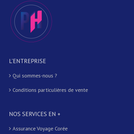
L’ENTREPRISE
Qui sommes-nous ?
Conditions particulières de vente
NOS SERVICES EN +
Assurance Voyage Corée