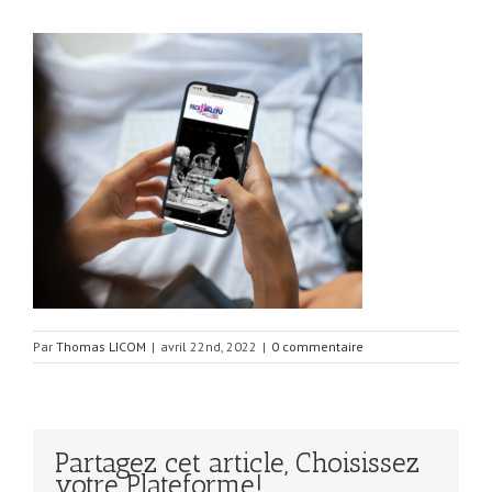
Par
Thomas LICOM
|
avril 22nd, 2022
|
0 commentaire
Partagez cet article, Choisissez
votre Plateforme!