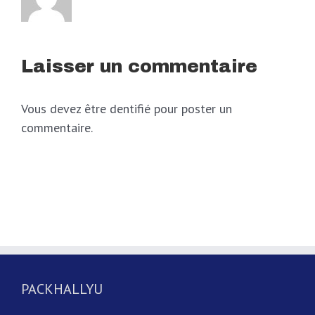
Laisser un commentaire
Vous devez être dentifié pour poster un
commentaire.
PACKHALLYU