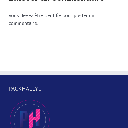
Vous devez être dentifié pour poster un
commentaire.
PACKHALLYU