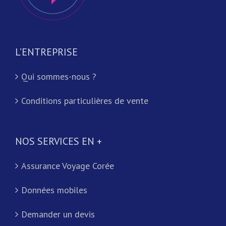
L’ENTREPRISE
Qui sommes-nous ?
Conditions particulières de vente
NOS SERVICES EN +
Assurance Voyage Corée
Données mobiles
Demander un devis