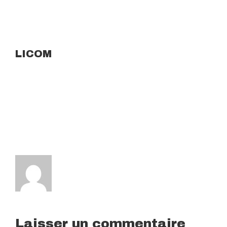
LICOM
Laisser un commentaire