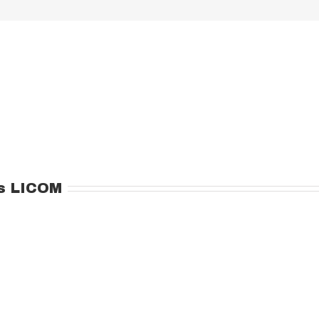
s LICOM