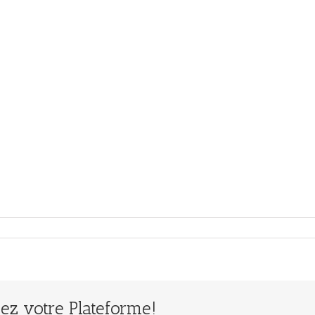
ssez votre Plateforme!