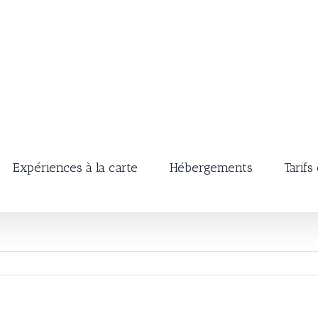
Expériences à la carte
Hébergements
Tarifs