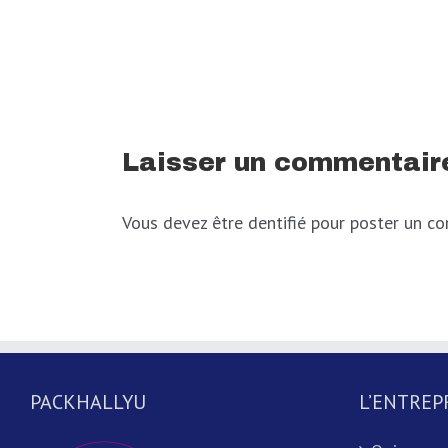
Laisser un commentair
Vous devez être dentifié pour poster un c
PACKHALLYU
L’ENTREP