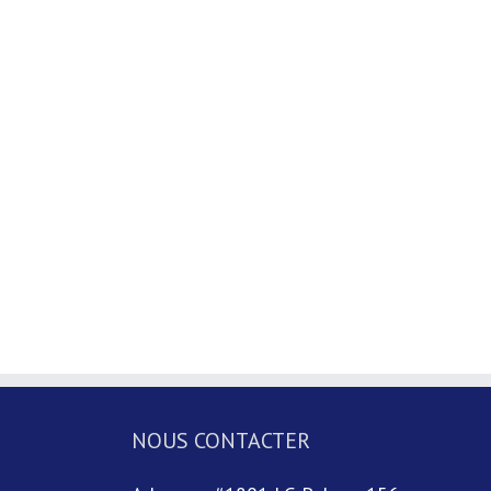
NOUS CONTACTER