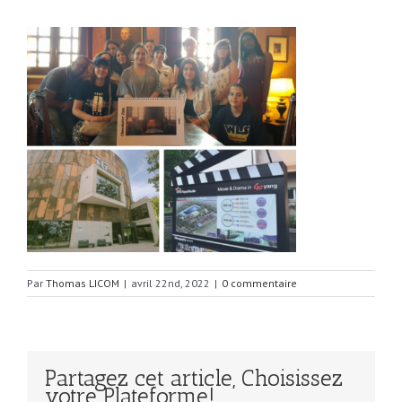
Par
Thomas LICOM
|
avril 22nd, 2022
|
0 commentaire
Partagez cet article, Choisissez
votre Plateforme!