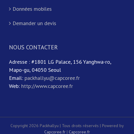
Données mobiles
Demander un devis
NOUS CONTACTER
Adresse : #1801 LG Palace, 156 Yanghwa-ro,
Mapo-gu, 04050 Seoul
Email:
packhallyu@capcoree.fr
Web:
http://www.capcoree.fr
Copyright 2026 Packhallyu | Tous droits réservés | Powered by
Capcoree.fr
|
Capcoree.fr