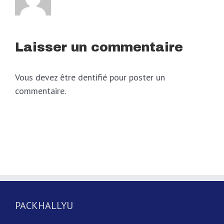
Laisser un commentaire
Vous devez être dentifié pour poster un
commentaire.
PACKHALLYU