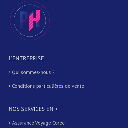
L’ENTREPRISE
Qui sommes-nous ?
Conditions particulières de vente
NOS SERVICES EN +
Assurance Voyage Corée