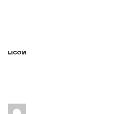
LICOM