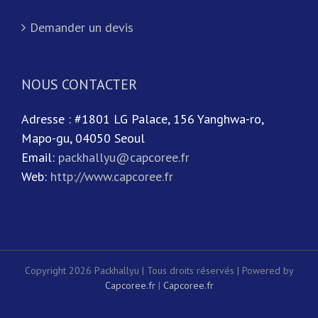
Demander un devis
NOUS CONTACTER
Adresse : #1801 LG Palace, 156 Yanghwa-ro,
Mapo-gu, 04050 Seoul
Email:
packhallyu@capcoree.fr
Web:
http://www.capcoree.fr
Copyright 2026 Packhallyu | Tous droits réservés | Powered by
Capcoree.fr
|
Capcoree.fr