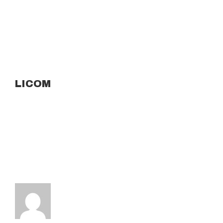
LICOM