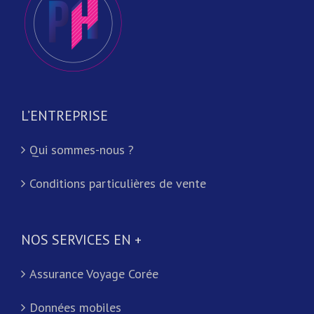
L’ENTREPRISE
Qui sommes-nous ?
Conditions particulières de vente
NOS SERVICES EN +
Assurance Voyage Corée
Données mobiles