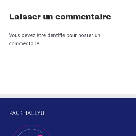
Laisser un commentaire
Vous devez être dentifié pour poster un
commentaire.
PACKHALLYU