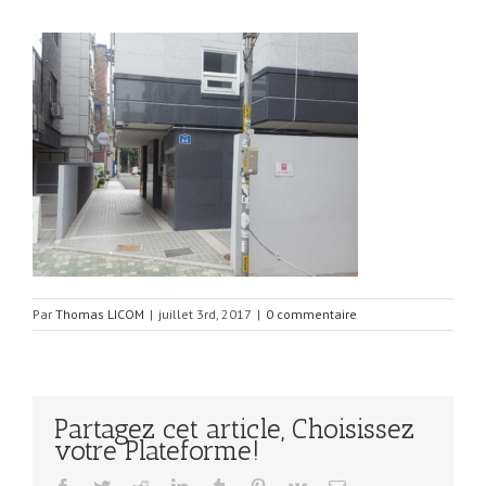
Par
Thomas LICOM
|
juillet 3rd, 2017
|
0 commentaire
Partagez cet article, Choisissez
votre Plateforme!