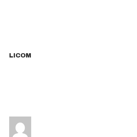
LICOM