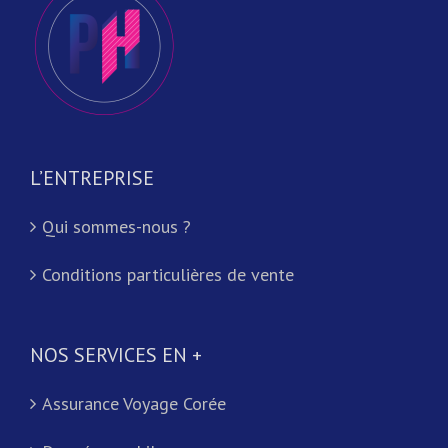
L’ENTREPRISE
Qui sommes-nous ?
Conditions particulières de vente
NOS SERVICES EN +
Assurance Voyage Corée