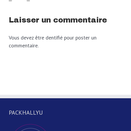
Laisser un commentaire
Vous devez être dentifié pour poster un
commentaire.
PACKHALLYU