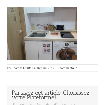
Par
Thomas LICOM
|
juillet 3rd, 2017
|
0 commentaire
Partagez cet article, Choisissez
votre Plateforme!