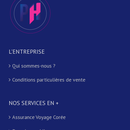
L’ENTREPRISE
Qui sommes-nous ?
Conditions particulières de vente
NOS SERVICES EN +
Assurance Voyage Corée