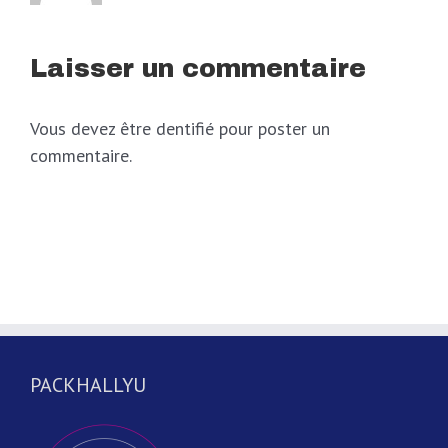
Laisser un commentaire
Vous devez être dentifié pour poster un
commentaire.
PACKHALLYU