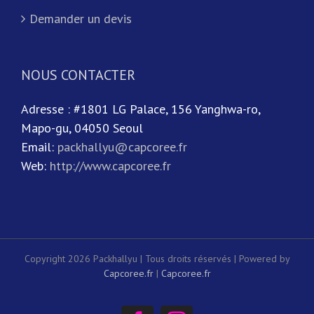
Demander un devis
NOUS CONTACTER
Adresse : #1801 LG Palace, 156 Yanghwa-ro,
Mapo-gu, 04050 Seoul
Email:
packhallyu@capcoree.fr
Web:
http://www.capcoree.fr
Copyright 2026 Packhallyu | Tous droits réservés | Powered by
Capcoree.fr
|
Capcoree.fr