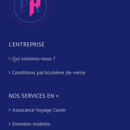
L’ENTREPRISE
Qui sommes-nous ?
Conditions particulières de vente
NOS SERVICES EN +
Assurance Voyage Corée
Données mobiles