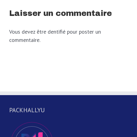
Laisser un commentaire
Vous devez être dentifié pour poster un
commentaire.
PACKHALLYU