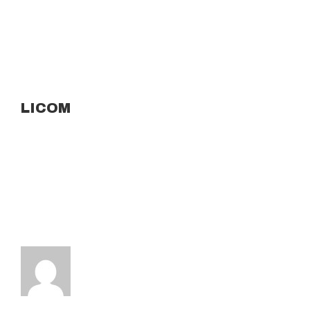
LICOM