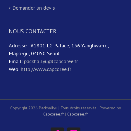
Demander un devis
NOUS CONTACTER
Adresse : #1801 LG Palace, 156 Yanghwa-ro,
Mapo-gu, 04050 Seoul
Email:
packhallyu@capcoree.fr
Web:
http://www.capcoree.fr
Copyright 2026 Packhallyu | Tous droits réservés | Powered by
Capcoree.fr
|
Capcoree.fr