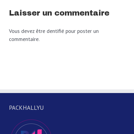
Laisser un commentaire
Vous devez être dentifié pour poster un
commentaire.
PACKHALLYU