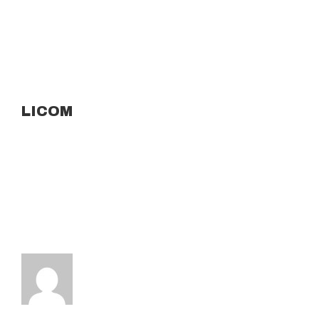
LICOM