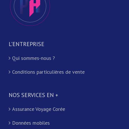
L’ENTREPRISE
Qui sommes-nous ?
Conditions particulières de vente
NOS SERVICES EN +
Assurance Voyage Corée
Données mobiles