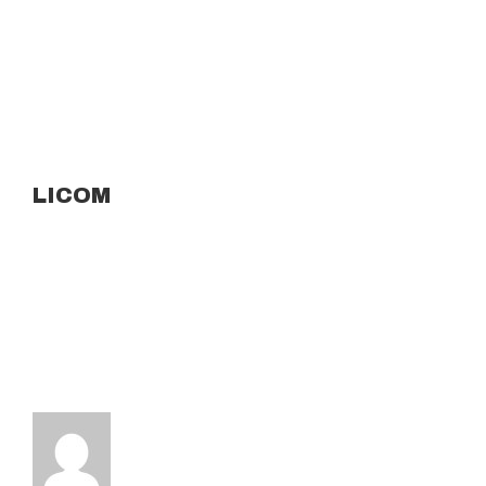
LICOM