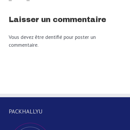
Laisser un commentaire
Vous devez être dentifié pour poster un
commentaire.
PACKHALLYU