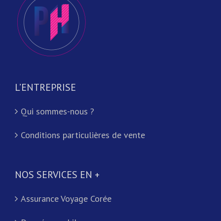
L’ENTREPRISE
Qui sommes-nous ?
Conditions particulières de vente
NOS SERVICES EN +
Assurance Voyage Corée