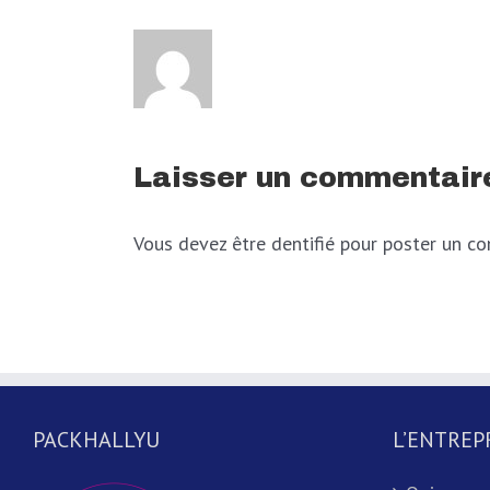
Laisser un commentair
Vous devez être dentifié pour poster un c
PACKHALLYU
L’ENTREP