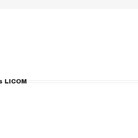
s LICOM