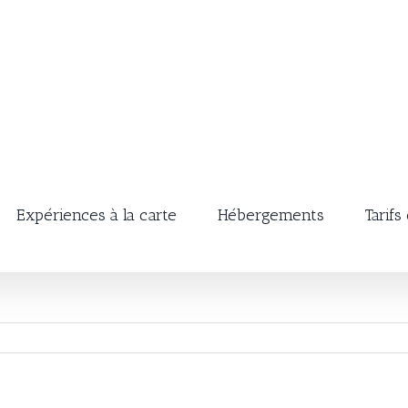
Expériences à la carte
Hébergements
Tarifs