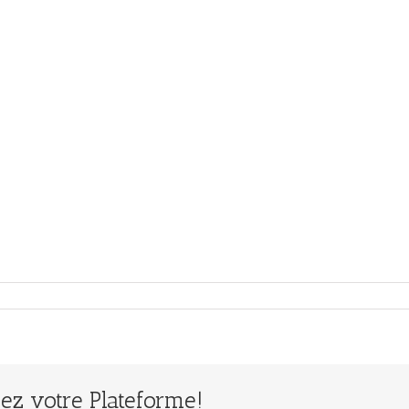
ssez votre Plateforme!