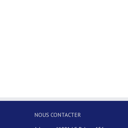
NOUS CONTACTER