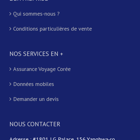
Qui sommes-nous ?
Conditions particulières de vente
NOS SERVICES EN +
Assurance Voyage Corée
Données mobiles
Demander un devis
NOUS CONTACTER
Adresse : #1801 LG Palace, 156 Yanghwa-ro,