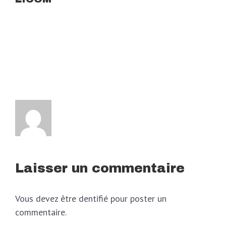
Laisser un commentaire
Vous devez être dentifié pour poster un
commentaire.