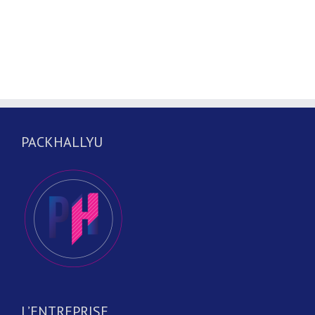
PACKHALLYU
L’ENTREPRISE