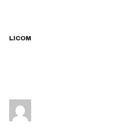
LICOM