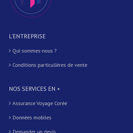
L’ENTREPRISE
Qui sommes-nous ?
Conditions particulières de vente
NOS SERVICES EN +
Assurance Voyage Corée
Données mobiles
Demander un devis