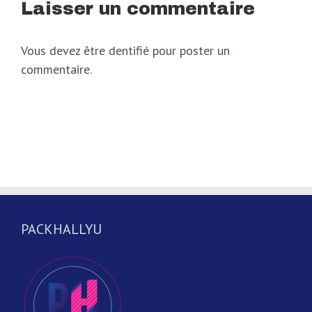
Laisser un commentaire
Vous devez être dentifié pour poster un
commentaire.
PACKHALLYU